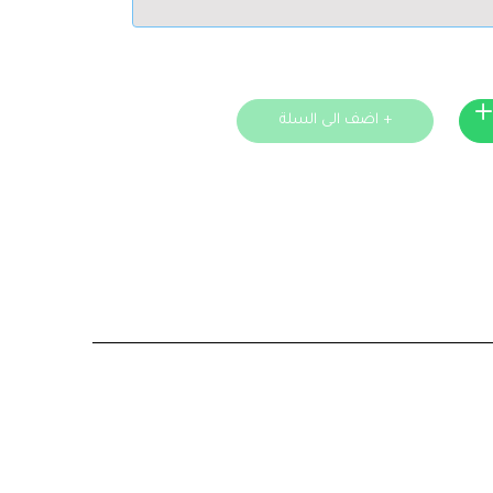
+ اضف الى السلة