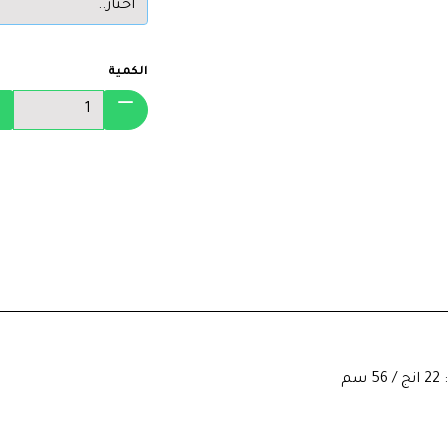
الكمية