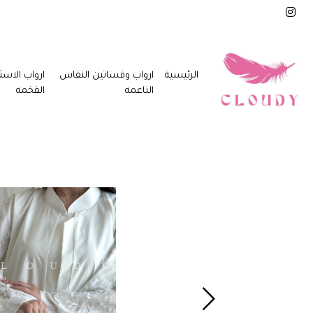
الرئيسية
ارواب وفساتين النفاس
ارواب الاست
الناعمه
الفخمه